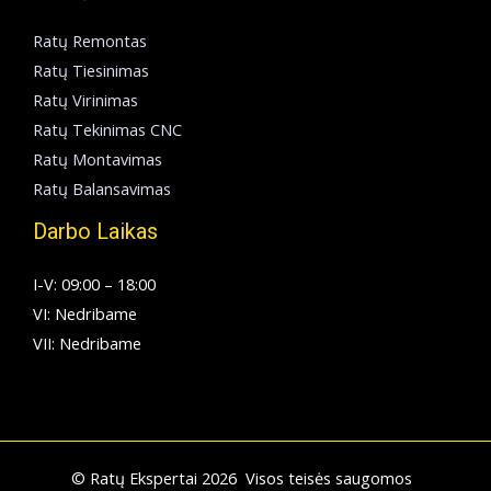
Ratų Remontas
Ratų Tiesinimas
Ratų Virinimas
Ratų Tekinimas CNC
Ratų Montavimas
Ratų Balansavimas
Darbo Laikas
I-V: 09:00 – 18:00
VI: Nedribame
VII: Nedribame
© Ratų Ekspertai 2026 Visos teisės saugomos