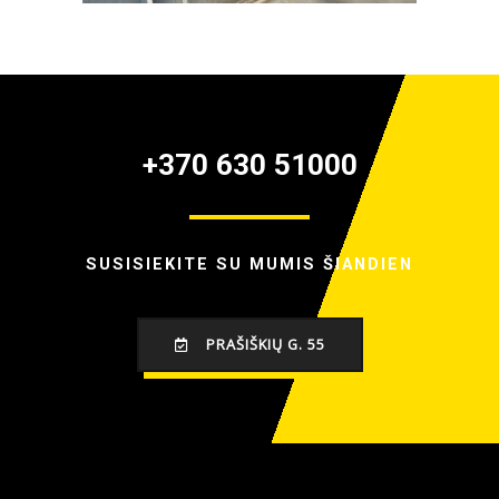
+370 630 51000
SUSISIEKITE SU MUMIS ŠIANDIEN
PRAŠIŠKIŲ G. 55